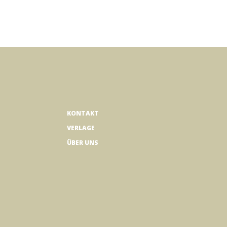
KONTAKT
VERLAGE
ÜBER UNS