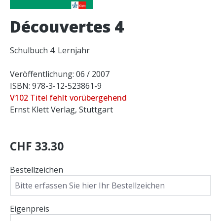
Découvertes 4
Schulbuch 4. Lernjahr
Veröffentlichung: 06 / 2007
ISBN: 978-3-12-523861-9
V102 Titel fehlt vorübergehend
Ernst Klett Verlag, Stuttgart
CHF 33.30
Bestellzeichen
Eigenpreis