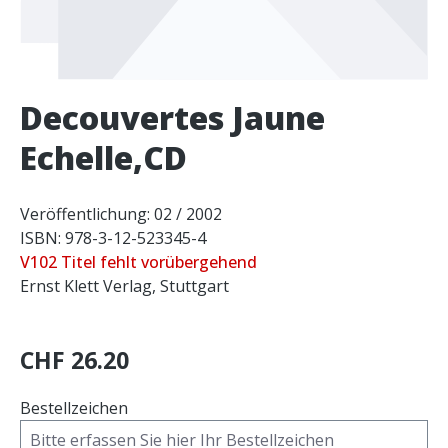
Decouvertes Jaune
Echelle,CD
Veröffentlichung: 02 / 2002
ISBN: 978-3-12-523345-4
V102 Titel fehlt vorübergehend
Ernst Klett Verlag, Stuttgart
CHF 26.20
Bestellzeichen