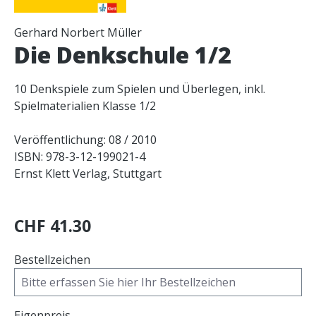
Gerhard Norbert Müller
Die Denkschule 1/2
10 Denkspiele zum Spielen und Überlegen, inkl.
Spielmaterialien Klasse 1/2
Veröffentlichung: 08 / 2010
ISBN: 978-3-12-199021-4
Ernst Klett Verlag, Stuttgart
CHF 41.30
Bestellzeichen
Eigenpreis