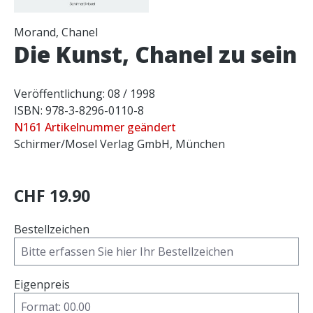
Morand, Chanel
Die Kunst, Chanel zu sein
Veröffentlichung: 08 / 1998
ISBN: 978-3-8296-0110-8
N161 Artikelnummer geändert
Schirmer/Mosel Verlag GmbH, München
CHF 19.90
Bestellzeichen
Eigenpreis