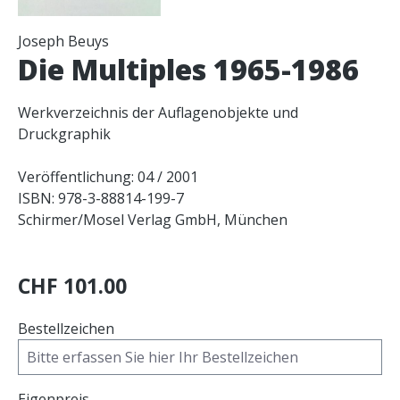
Joseph Beuys
Die Multiples 1965-1986
Werkverzeichnis der Auflagenobjekte und
Druckgraphik
Veröffentlichung: 04 / 2001
ISBN: 978-3-88814-199-7
Schirmer/Mosel Verlag GmbH, München
CHF 101.00
Bestellzeichen
Eigenpreis