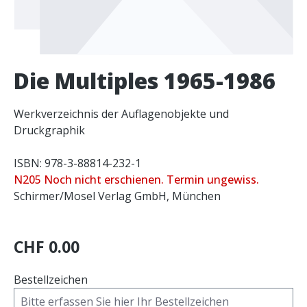
Die Multiples 1965-1986
Werkverzeichnis der Auflagenobjekte und
Druckgraphik
ISBN: 978-3-88814-232-1
N205 Noch nicht erschienen. Termin ungewiss.
Schirmer/Mosel Verlag GmbH, München
CHF 0.00
Bestellzeichen