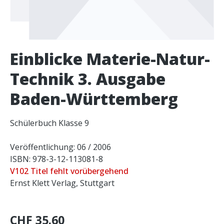
Einblicke Materie-Natur-
Technik 3. Ausgabe
Baden-Württemberg
Schülerbuch Klasse 9
Veröffentlichung: 06 / 2006
ISBN: 978-3-12-113081-8
V102 Titel fehlt vorübergehend
Ernst Klett Verlag, Stuttgart
CHF 35.60