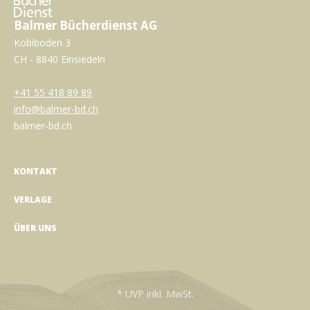
Balmer Bücherdienst AG
Kobiboden 3
CH - 8840 Einsiedeln
+41 55 418 89 89
info@balmer-bd.ch
balmer-bd.ch
KONTAKT
VERLAGE
ÜBER UNS
* UVP inkl. MwSt.