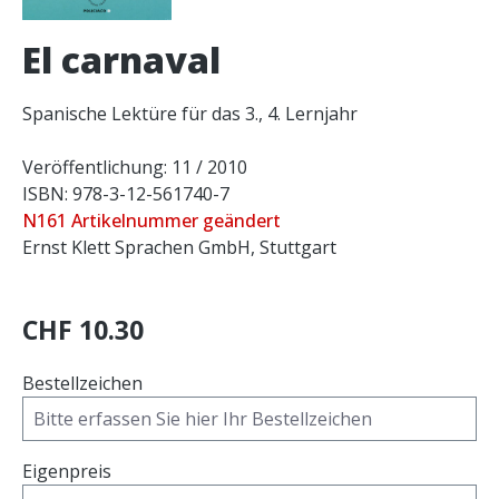
El carnaval
Spanische Lektüre für das 3., 4. Lernjahr
Veröffentlichung: 11 / 2010
ISBN: 978-3-12-561740-7
N161 Artikelnummer geändert
Ernst Klett Sprachen GmbH, Stuttgart
CHF 10.30
Bestellzeichen
Eigenpreis