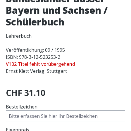
Bayern und Sachsen /
Schülerbuch
Lehrerbuch
Veröffentlichung: 09 / 1995
ISBN: 978-3-12-523253-2
V102 Titel fehlt vorübergehend
Ernst Klett Verlag, Stuttgart
CHF 31.10
Bestellzeichen
Eigenpreis