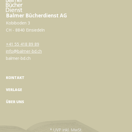
Balmer Bücherdienst AG
Kobiboden 3
CH - 8840 Einsiedeln
+41 55 418 89 89
info@balmer-bd.ch
balmer-bd.ch
KONTAKT
VERLAGE
ÜBER UNS
* UVP inkl. MwSt.