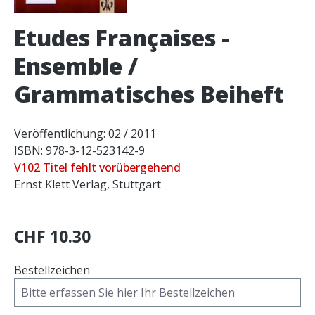
Etudes Françaises -
Ensemble /
Grammatisches Beiheft
Veröffentlichung: 02 / 2011
ISBN: 978-3-12-523142-9
V102 Titel fehlt vorübergehend
Ernst Klett Verlag, Stuttgart
CHF 10.30
Bestellzeichen