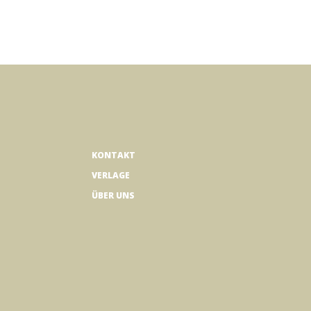
KONTAKT
VERLAGE
ÜBER UNS