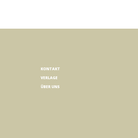
KONTAKT
VERLAGE
ÜBER UNS