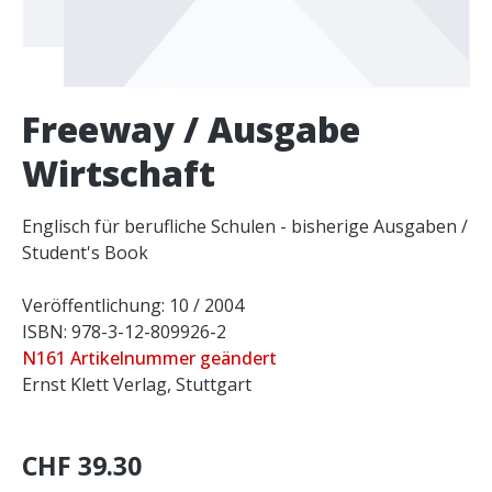
Freeway / Ausgabe
Wirtschaft
Englisch für berufliche Schulen - bisherige Ausgaben /
Student's Book
Veröffentlichung: 10 / 2004
ISBN: 978-3-12-809926-2
N161 Artikelnummer geändert
Ernst Klett Verlag, Stuttgart
CHF 39.30