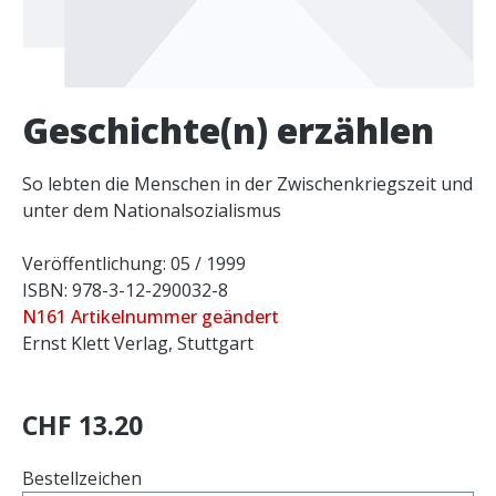
Geschichte(n) erzählen
So lebten die Menschen in der Zwischenkriegszeit und
unter dem Nationalsozialismus
Veröffentlichung: 05 / 1999
ISBN: 978-3-12-290032-8
N161 Artikelnummer geändert
Ernst Klett Verlag, Stuttgart
CHF 13.20
Bestellzeichen