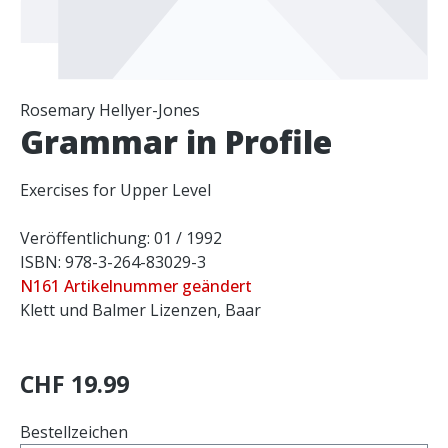
Rosemary Hellyer-Jones
Grammar in Profile
Exercises for Upper Level
Veröffentlichung: 01 / 1992
ISBN: 978-3-264-83029-3
N161 Artikelnummer geändert
Klett und Balmer Lizenzen, Baar
CHF 19.99
Bestellzeichen