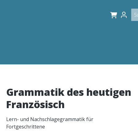
Grammatik des heutigen
Französisch
Lern- und Nachschlagegrammatik für
Fortgeschrittene