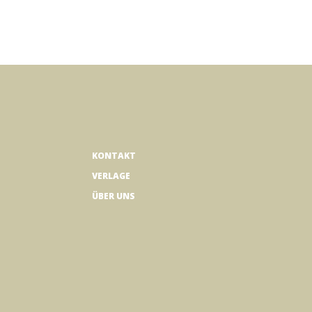
KONTAKT
VERLAGE
ÜBER UNS