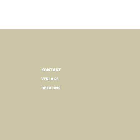
KONTAKT
VERLAGE
ÜBER UNS