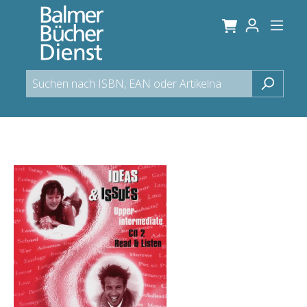
alt springen
Bildergalerie überspringen