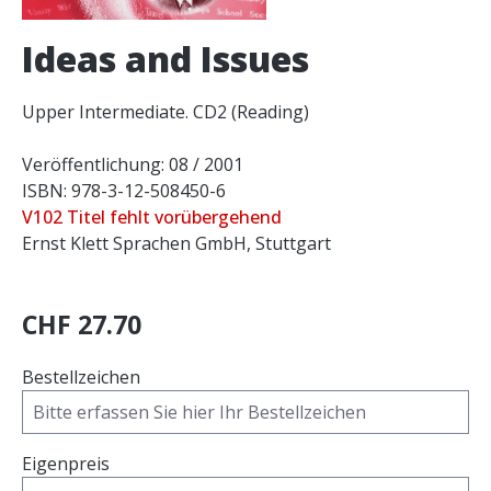
Ideas and Issues
Upper Intermediate. CD2 (Reading)
Veröffentlichung: 08 / 2001
ISBN: 978-3-12-508450-6
V102 Titel fehlt vorübergehend
Ernst Klett Sprachen GmbH, Stuttgart
CHF 27.70
Bestellzeichen
Eigenpreis