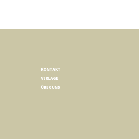
KONTAKT
VERLAGE
ÜBER UNS