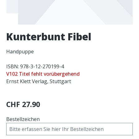
Kunterbunt Fibel
Handpuppe
ISBN: 978-3-12-270199-4
V102 Titel fehlt vorübergehend
Ernst Klett Verlag, Stuttgart
CHF 27.90
Bestellzeichen