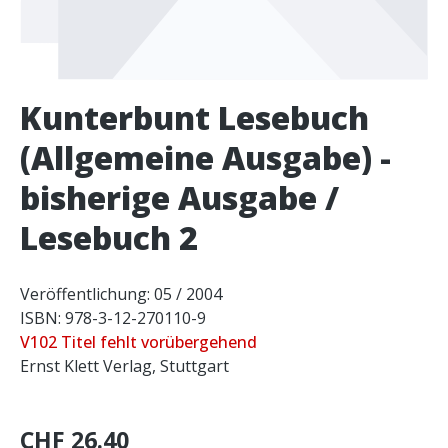
Kunterbunt Lesebuch
(Allgemeine Ausgabe) -
bisherige Ausgabe /
Lesebuch 2
Veröffentlichung: 05 / 2004
ISBN: 978-3-12-270110-9
V102 Titel fehlt vorübergehend
Ernst Klett Verlag, Stuttgart
CHF 26.40