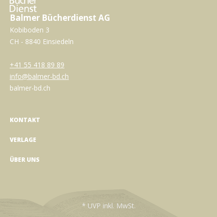
Balmer Bücherdienst AG
Kobiboden 3
CH - 8840 Einsiedeln
+41 55 418 89 89
info@balmer-bd.ch
balmer-bd.ch
KONTAKT
VERLAGE
ÜBER UNS
* UVP inkl. MwSt.