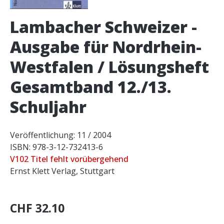
Lambacher Schweizer -
Ausgabe für Nordrhein-
Westfalen / Lösungsheft
Gesamtband 12./13.
Schuljahr
Veröffentlichung: 11 / 2004
ISBN: 978-3-12-732413-6
V102 Titel fehlt vorübergehend
Ernst Klett Verlag, Stuttgart
CHF 32.10