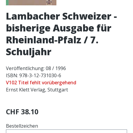
Lambacher Schweizer -
bisherige Ausgabe für
Rheinland-Pfalz / 7.
Schuljahr
Veröffentlichung: 08 / 1996
ISBN: 978-3-12-731030-6
V102 Titel fehlt vorübergehend
Ernst Klett Verlag, Stuttgart
CHF 38.10
Bestellzeichen