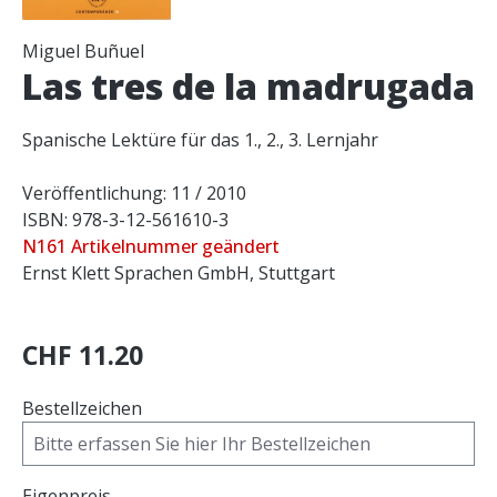
Miguel Buñuel
Las tres de la madrugada
Spanische Lektüre für das 1., 2., 3. Lernjahr
Veröffentlichung: 11 / 2010
ISBN: 978-3-12-561610-3
N161 Artikelnummer geändert
Ernst Klett Sprachen GmbH, Stuttgart
CHF 11.20
Bestellzeichen
Eigenpreis