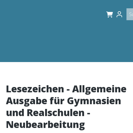
Lesezeichen - Allgemeine
Ausgabe für Gymnasien
und Realschulen -
Neubearbeitung