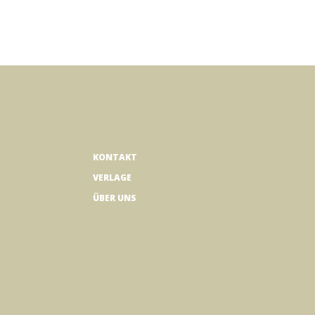
KONTAKT
VERLAGE
ÜBER UNS