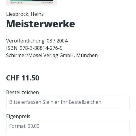
Liesbrock, Heinz
Meisterwerke
Veröffentlichung: 03 / 2004
ISBN: 978-3-88814-276-5
Schirmer/Mosel Verlag GmbH, München
CHF 11.50
Bestellzeichen
Eigenpreis