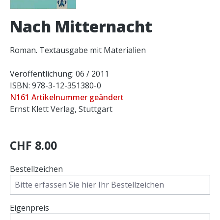
Nach Mitternacht
Roman. Textausgabe mit Materialien
Veröffentlichung: 06 / 2011
ISBN: 978-3-12-351380-0
N161 Artikelnummer geändert
Ernst Klett Verlag, Stuttgart
CHF 8.00
Bestellzeichen
Eigenpreis