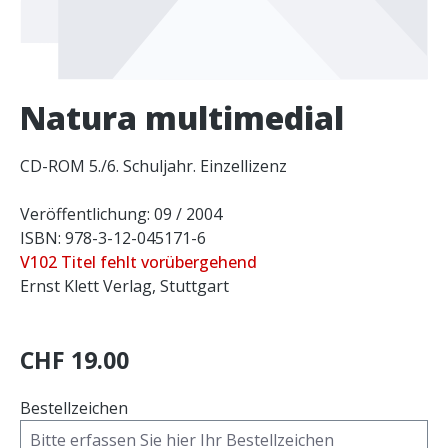
Natura multimedial
CD-ROM 5./6. Schuljahr. Einzellizenz
Veröffentlichung: 09 / 2004
ISBN: 978-3-12-045171-6
V102 Titel fehlt vorübergehend
Ernst Klett Verlag, Stuttgart
CHF 19.00
Bestellzeichen