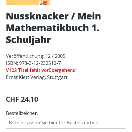
Nussknacker / Mein
Mathematikbuch 1.
Schuljahr
Veröffentlichung: 12 / 2005
ISBN: 978-3-12-232510-7
V102 Titel fehlt vorübergehend
Ernst Klett Verlag, Stuttgart
CHF 24.10
Bestellzeichen