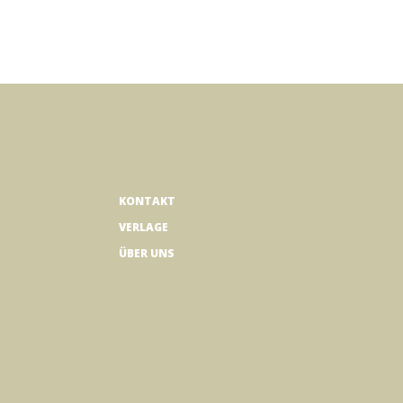
KONTAKT
VERLAGE
ÜBER UNS