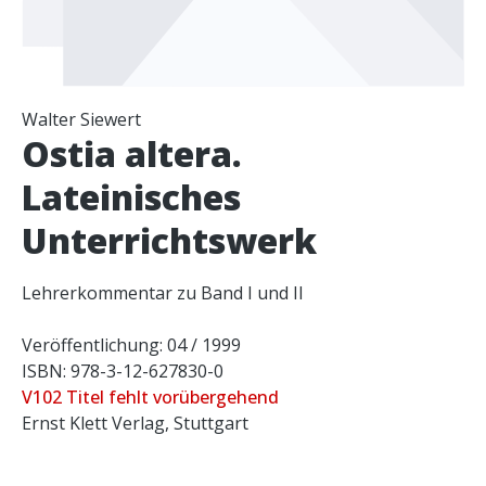
Walter Siewert
Ostia altera.
Lateinisches
Unterrichtswerk
Lehrerkommentar zu Band I und II
Veröffentlichung: 04 / 1999
ISBN: 978-3-12-627830-0
V102 Titel fehlt vorübergehend
Ernst Klett Verlag, Stuttgart