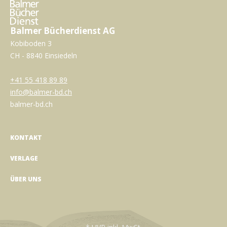
Balmer Bücherdienst AG
Kobiboden 3
CH - 8840 Einsiedeln
+41 55 418 89 89
info@balmer-bd.ch
balmer-bd.ch
KONTAKT
VERLAGE
ÜBER UNS