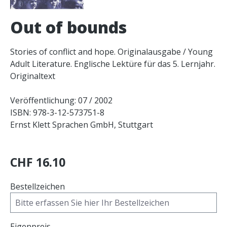
Out of bounds
Stories of conflict and hope. Originalausgabe / Young
Adult Literature. Englische Lektüre für das 5. Lernjahr.
Originaltext
Veröffentlichung: 07 / 2002
ISBN: 978-3-12-573751-8
Ernst Klett Sprachen GmbH, Stuttgart
CHF 16.10
Bestellzeichen
Eigenpreis