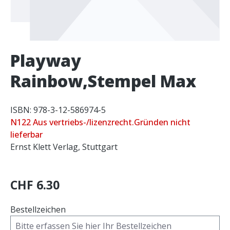
Playway
Rainbow,Stempel Max
ISBN: 978-3-12-586974-5
N122 Aus vertriebs-/lizenzrecht.Gründen nicht
lieferbar
Ernst Klett Verlag, Stuttgart
CHF 6.30
Bestellzeichen