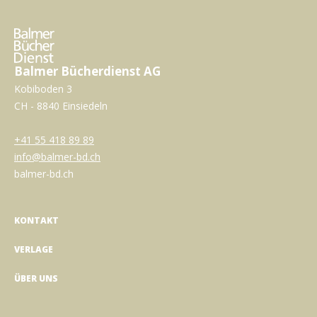
Balmer Bücherdienst AG
Kobiboden 3
CH - 8840 Einsiedeln
+41 55 418 89 89
info@balmer-bd.ch
balmer-bd.ch
KONTAKT
VERLAGE
ÜBER UNS