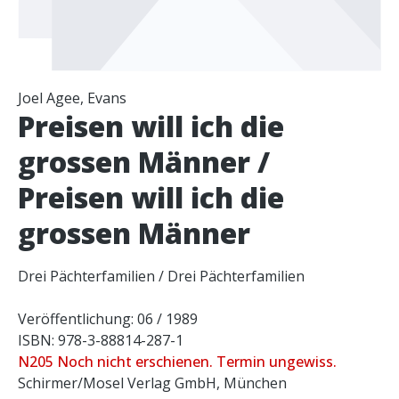
Joel Agee, Evans
Preisen will ich die
grossen Männer /
Preisen will ich die
grossen Männer
Drei Pächterfamilien / Drei Pächterfamilien
Veröffentlichung: 06 / 1989
ISBN: 978-3-88814-287-1
N205 Noch nicht erschienen. Termin ungewiss.
Schirmer/Mosel Verlag GmbH, München