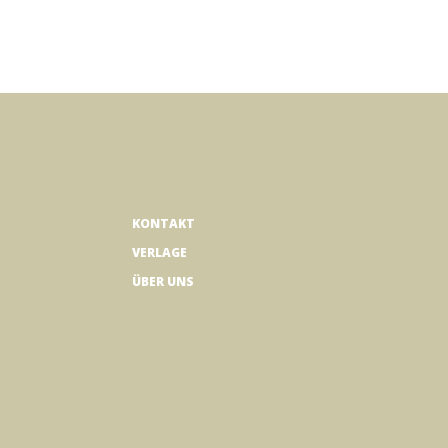
KONTAKT
VERLAGE
ÜBER UNS