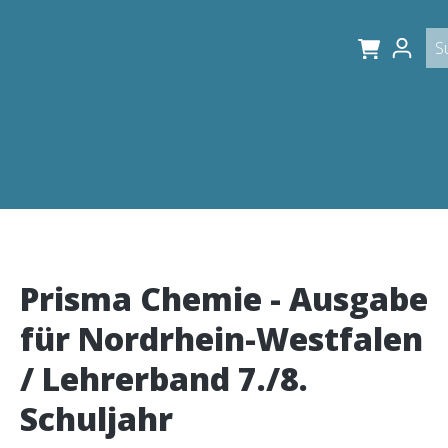
Prisma Chemie - Ausgabe
für Nordrhein-Westfalen
/ Lehrerband 7./8.
Schuljahr