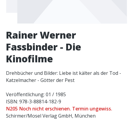
Rainer Werner
Fassbinder - Die
Kinofilme
Drehbücher und Bilder: Liebe ist kälter als der Tod -
Katzelmacher - Götter der Pest
Veröffentlichung: 01 / 1985
ISBN: 978-3-88814-182-9
N205 Noch nicht erschienen. Termin ungewiss.
Schirmer/Mosel Verlag GmbH, München