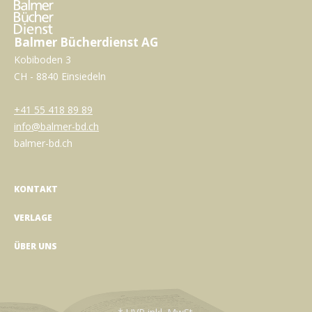
Balmer Bücherdienst AG
Kobiboden 3
CH - 8840 Einsiedeln
+41 55 418 89 89
info@balmer-bd.ch
balmer-bd.ch
KONTAKT
VERLAGE
ÜBER UNS