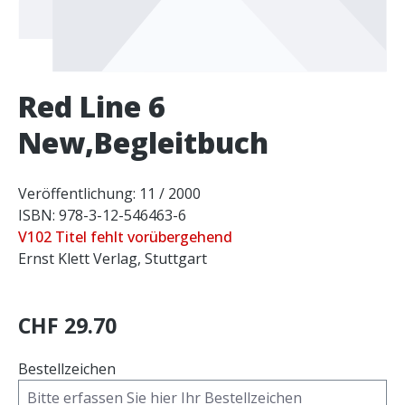
Red Line 6
New,Begleitbuch
Veröffentlichung: 11 / 2000
ISBN: 978-3-12-546463-6
V102 Titel fehlt vorübergehend
Ernst Klett Verlag, Stuttgart
CHF 29.70
Bestellzeichen