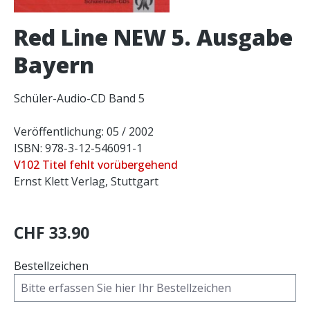
Red Line NEW 5. Ausgabe
Bayern
Schüler-Audio-CD Band 5
Veröffentlichung: 05 / 2002
ISBN: 978-3-12-546091-1
V102 Titel fehlt vorübergehend
Ernst Klett Verlag, Stuttgart
CHF 33.90
Bestellzeichen