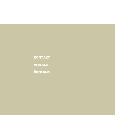
KONTAKT
VERLAGE
ÜBER UNS