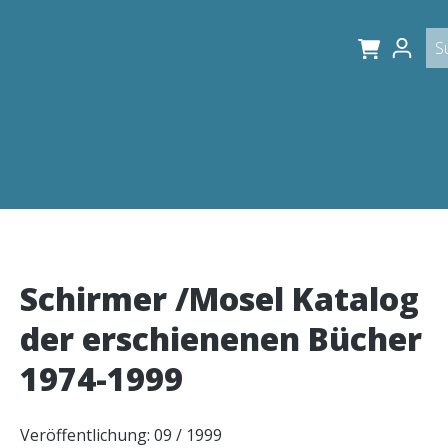
Schirmer /Mosel Katalog
der erschienenen Bücher
1974-1999
Veröffentlichung: 09 / 1999