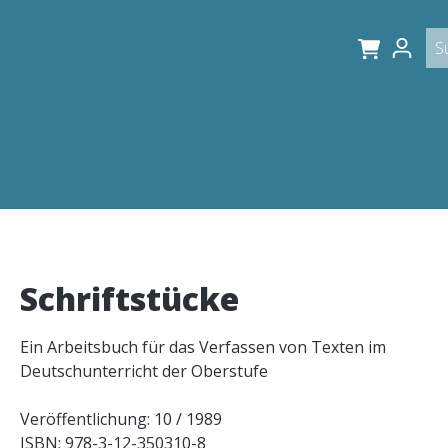
Schriftstücke
Ein Arbeitsbuch für das Verfassen von Texten im
Deutschunterricht der Oberstufe
Veröffentlichung: 10 / 1989
ISBN: 978-3-12-350310-8