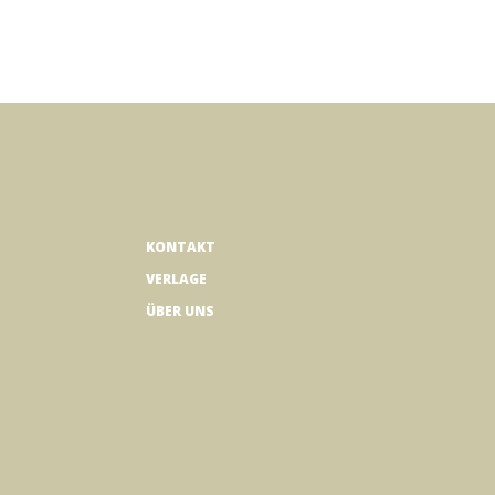
KONTAKT
VERLAGE
ÜBER UNS