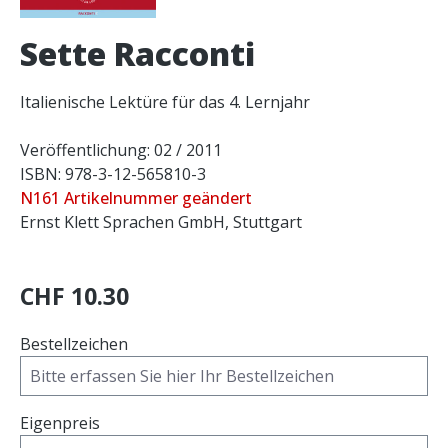
Sette Racconti
Italienische Lektüre für das 4. Lernjahr
Veröffentlichung: 02 / 2011
ISBN: 978-3-12-565810-3
N161 Artikelnummer geändert
Ernst Klett Sprachen GmbH, Stuttgart
CHF 10.30
Bestellzeichen
Eigenpreis