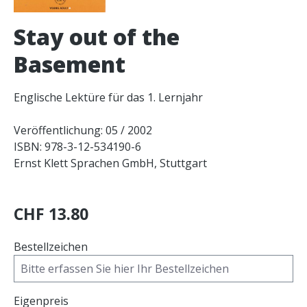
Stay out of the
Basement
Englische Lektüre für das 1. Lernjahr
Veröffentlichung: 05 / 2002
ISBN: 978-3-12-534190-6
Ernst Klett Sprachen GmbH, Stuttgart
CHF 13.80
Bestellzeichen
Eigenpreis