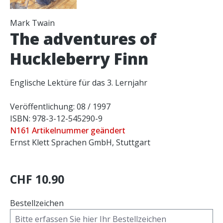
Mark Twain
The adventures of
Huckleberry Finn
Englische Lektüre für das 3. Lernjahr
Veröffentlichung: 08 / 1997
ISBN: 978-3-12-545290-9
N161 Artikelnummer geändert
Ernst Klett Sprachen GmbH, Stuttgart
CHF 10.90
Bestellzeichen