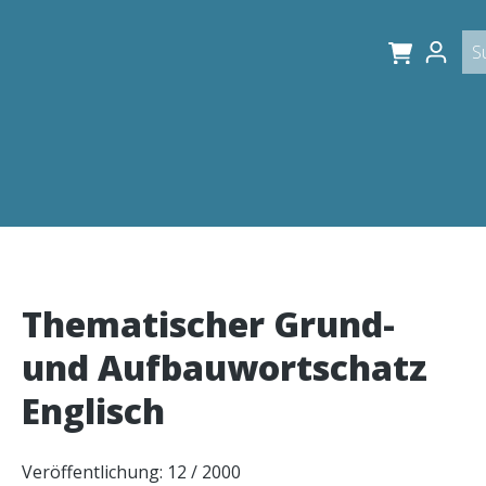
Thematischer Grund-
und Aufbauwortschatz
Englisch
Veröffentlichung: 12 / 2000