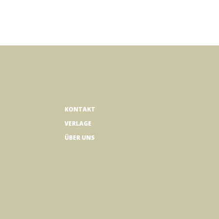
KONTAKT
VERLAGE
ÜBER UNS