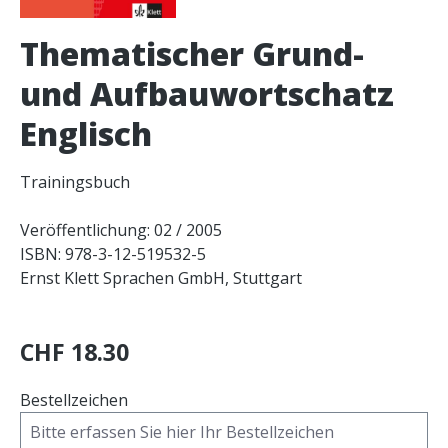
Thematischer Grund-
und Aufbauwortschatz
Englisch
Trainingsbuch
Veröffentlichung: 02 / 2005
ISBN: 978-3-12-519532-5
Ernst Klett Sprachen GmbH, Stuttgart
CHF 18.30
Bestellzeichen