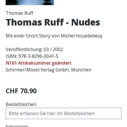
Thomas Ruff
Thomas Ruff - Nudes
Mit einer Short Story von Michel Houellebecq
Veröffentlichung: 03 / 2002
ISBN: 978-3-8296-0041-5
N161 Artikelnummer geändert
Schirmer/Mosel Verlag GmbH, München
CHF 70.90
Bestellzeichen
Eigenpreis