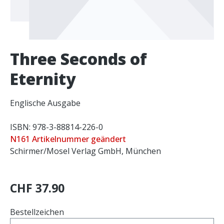
Three Seconds of
Eternity
Englische Ausgabe
ISBN: 978-3-88814-226-0
N161 Artikelnummer geändert
Schirmer/Mosel Verlag GmbH, München
CHF 37.90
Bestellzeichen