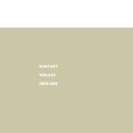
KONTAKT
VERLAGE
ÜBER UNS